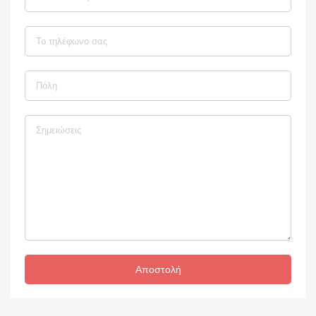
Αποστολή