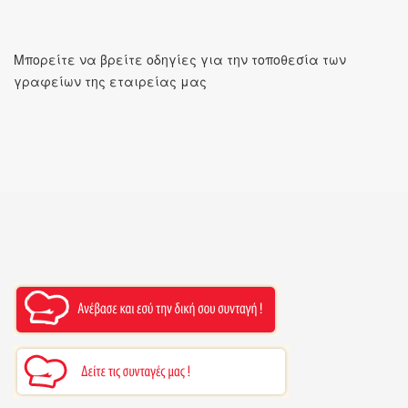
Μπορείτε να βρείτε οδηγίες για την τοποθεσία των
γραφείων της εταιρείας μας