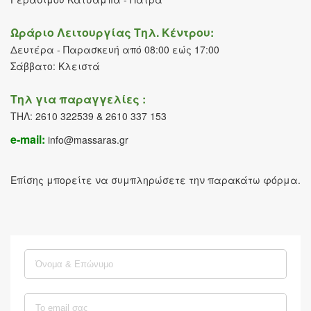
Ωράριο Λειτουργίας Τηλ. Κέντρου:
Δευτέρα - Παρασκευή από 08:00 εώς 17:00
Σάββατο: Κλειστά
Τηλ για παραγγελίες :
ΤΗΛ: 2610 322539 & 2610 337 153
e-mail:
info@massaras.gr
Επίσης μπορείτε να συμπληρώσετε την παρακάτω φόρμα.