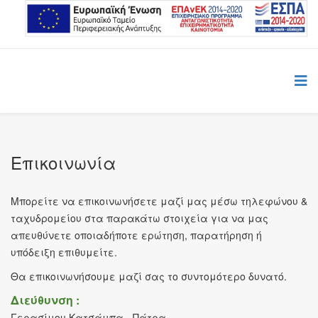
Επικοινωνία
Μπορείτε να επικοινωνήσετε μαζί μας μέσω τηλεφώνου &
ταχυδρομείου στα παρακάτω στοιχεία για να μας
απευθύνετε οποιαδήποτε ερώτηση, παρατήρηση ή
υπόδειξη επιθυμείτε.
Θα επικοινωνήσουμε μαζί σας το συντομότερο δυνατό.
Διεύθυνση :
Γερασίμου Κατσάμπα - Πάτρα