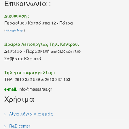
Επικοινωνία :
Διεύθυνση :
Γερασίμου Κατσάμπα 12 - Πάτρα
(
Google Map
)
Ωράριο Λειτουργίας Τηλ. Κέντρου:
Δευτέρα - Παρασκευή
από 08:00 εώς 17:00
Σάββατο: Κλειστά
Τηλ για παραγγελίες :
ΤΗΛ: 2610 322 539 & 2610 337 153
e-mail:
info@massaras.gr
Χρήσιμα
Λίγα λόγια για εμάς
R&D center