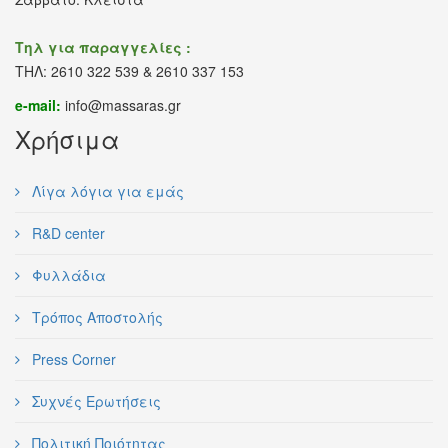
Τηλ για παραγγελίες :
ΤΗΛ: 2610 322 539 & 2610 337 153
e-mail:
info@massaras.gr
Χρήσιμα
Λίγα λόγια για εμάς
R&D center
Φυλλάδια
Τρόπος Αποστολής
Press Corner
Συχνές Ερωτήσεις
Πολιτική Ποιότητας