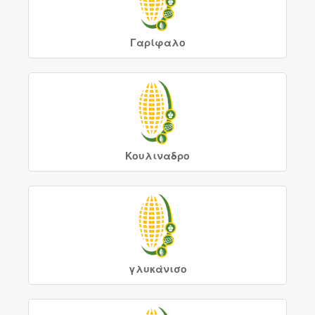
Γαρίφαλο
Κουλιναδρο
γλυκάνισο