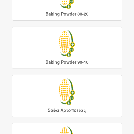
Baking Powder 80-20
Baking Powder 90-10
Σόδα Αρτοποιίας