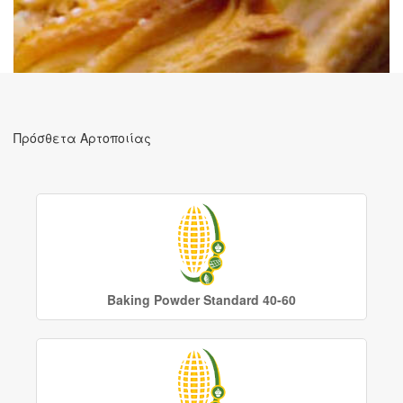
Πρόσθετα Αρτοποιίας
Baking Powder Standard 40-60