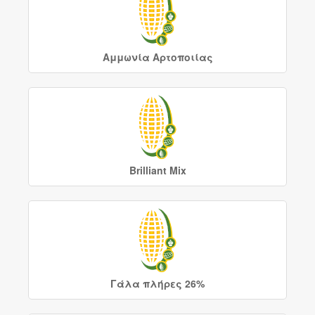
Αμμωνία Αρτοποιίας
Brilliant Mix
Γάλα πλήρες 26%