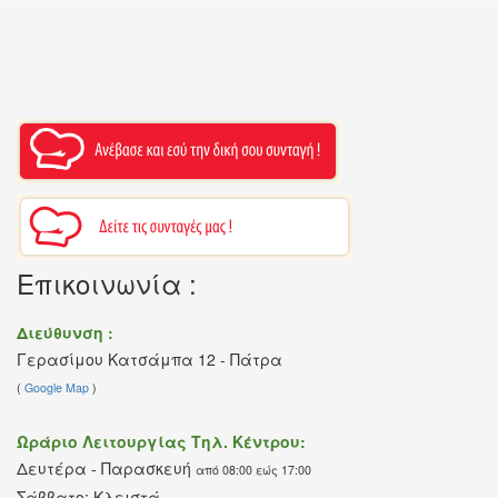
Επικοινωνία :
Διεύθυνση :
Γερασίμου Κατσάμπα 12 - Πάτρα
(
Google Map
)
Ωράριο Λειτουργίας Τηλ. Κέντρου:
Δευτέρα - Παρασκευή
από 08:00 εώς 17:00
Σάββατο: Κλειστά