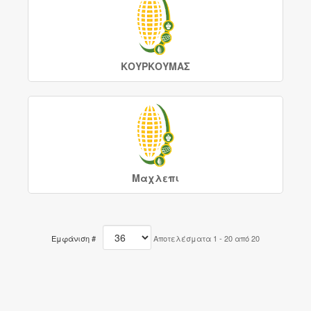
ΚΟΥΡΚΟΥΜΑΣ
Μαχλεπι
Εμφάνιση #
Αποτελέσματα 1 - 20 από 20