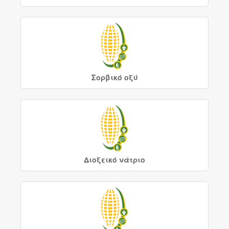
Σορβικό οξύ
Διοξεικό νάτριο