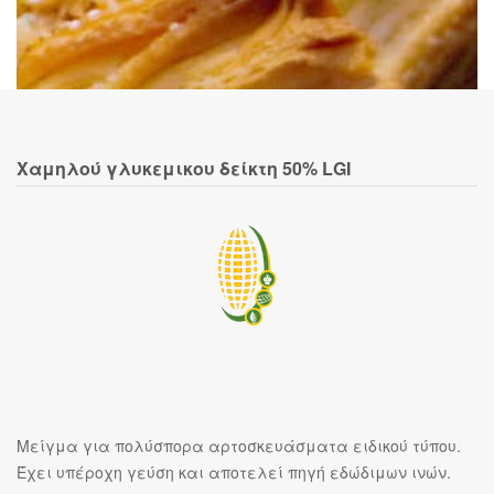
Χαμηλού γλυκεμικου δείκτη 50% LGI
Μείγμα για πολύσπορα αρτοσκευάσματα ειδικού τύπου.
Έχει υπέροχη γεύση και αποτελεί πηγή εδώδιμων ινών.