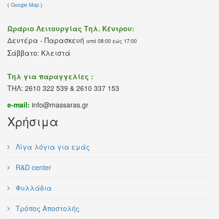
(
Google Map
)
Ωράριο Λειτουργίας Τηλ. Κέντρου:
Δευτέρα - Παρασκευή
από 08:00 εώς 17:00
Σάββατο: Κλειστά
Τηλ για παραγγελίες :
ΤΗΛ: 2610 322 539 & 2610 337 153
e-mail:
info@massaras.gr
Χρήσιμα
Λίγα λόγια για εμάς
R&D center
Φυλλάδια
Τρόπος Αποστολής