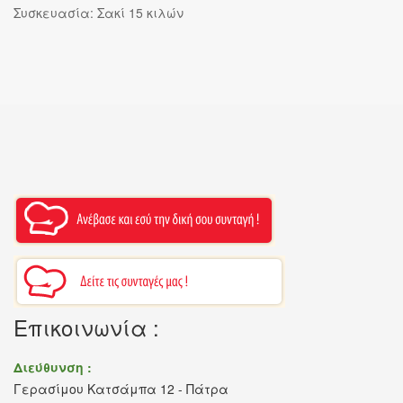
Συσκευασία: Σακί 15 κιλών
Επικοινωνία :
Διεύθυνση :
Γερασίμου Κατσάμπα 12 - Πάτρα