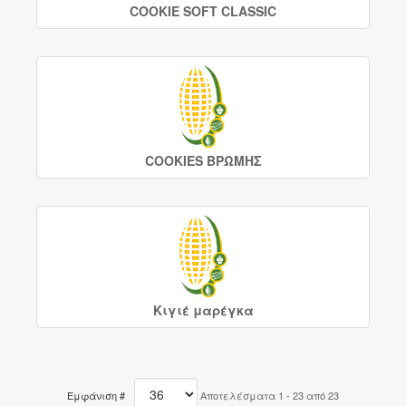
COOKIE SOFT CLASSIC
COOKIES ΒΡΩΜΗΣ
Κιγιέ μαρέγκα
Εμφάνιση #
Αποτελέσματα 1 - 23 από 23