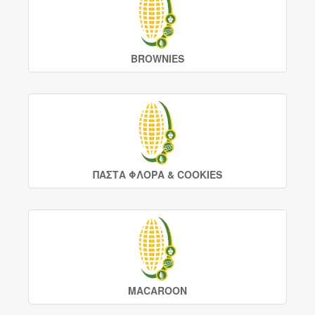
BROWNIES
ΠΑΣΤΑ ΦΛΟΡΑ & COOKIES
MACAROON