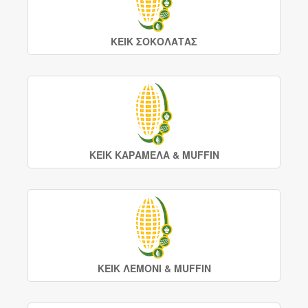
ΚΕΙΚ ΣΟΚΟΛΑΤΑΣ
ΚΕΙΚ ΚΑΡΑΜΕΛΑ & MUFFIN
ΚΕΙΚ ΛΕΜΟΝΙ & MUFFIN