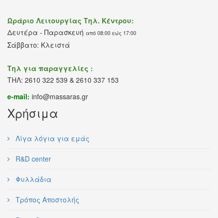
Ωράριο Λειτουργίας Τηλ. Κέντρου:
Δευτέρα - Παρασκευή
από 08:00 εώς 17:00
Σάββατο: Κλειστά
Τηλ για παραγγελίες :
ΤΗΛ: 2610 322 539 & 2610 337 153
e-mail:
info@massaras.gr
Χρήσιμα
Λίγα λόγια για εμάς
R&D center
Φυλλάδια
Τρόπος Αποστολής