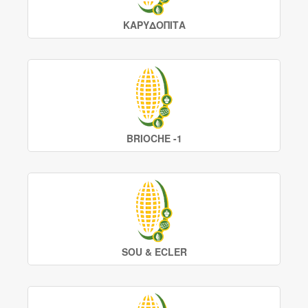
ΚΑΡΥΔΟΠΙΤΑ
BRIOCHE -1
SOU & ECLER