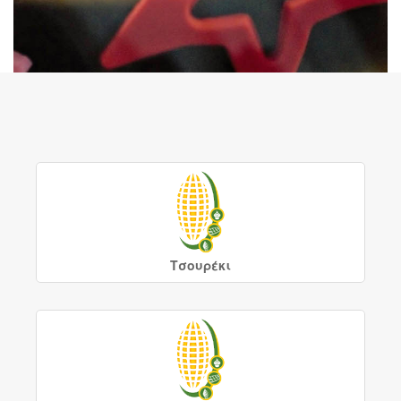
Τσουρέκι