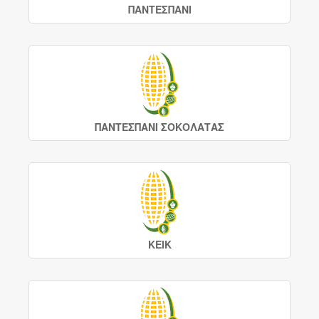
ΠΑΝΤΕΣΠΑΝΙ
ΠΑΝΤΕΣΠΑΝΙ ΣΟΚΟΛΑΤΑΣ
ΚΕΙΚ