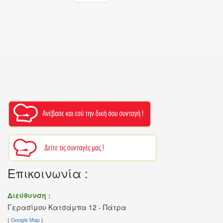
Επικοινωνία :
Διεύθυνση :
Γερασίμου Κατσάμπα 12 - Πάτρα
(
Google Map
)