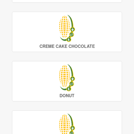
CREME CAKE CHOCOLATE
DONUT