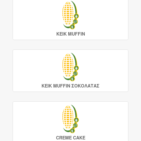
ΚΕΙΚ MUFFIN
ΚΕΙΚ MUFFIN ΣΟΚΟΛΑΤΑΣ
CREME CAKE