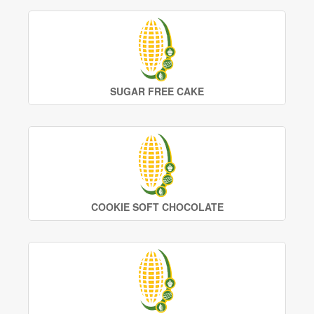
SUGAR FREE CAKE
COOKIE SOFT CHOCOLATE