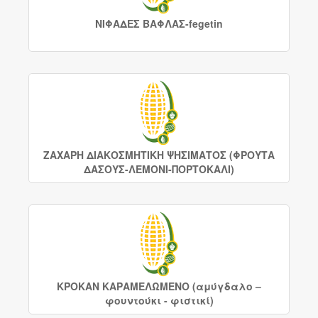
ΝΙΦΑΔΕΣ ΒΑΦΛΑΣ-fegetin
ΖΑΧΑΡΗ ΔΙΑΚΟΣΜΗΤΙΚΗ ΨΗΣΙΜΑΤΟΣ (ΦΡΟΥΤΑ
ΔΑΣΟΥΣ-ΛΕΜΟΝΙ-ΠΟΡΤΟΚΑΛΙ)
ΚΡΟΚΑΝ ΚΑΡΑΜΕΛΩΜΕΝΟ (αμύγδαλο –
φουντούκι - φιστικί)