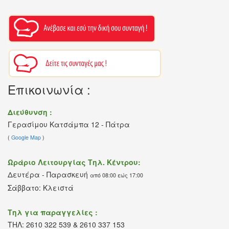
Επικοινωνία :
Διεύθυνση :
Γερασίμου Κατσάμπα 12 - Πάτρα
(
Google Map
)
Ωράριο Λειτουργίας Τηλ. Κέντρου:
Δευτέρα - Παρασκευή
από 08:00 εώς 17:00
Σάββατο: Κλειστά
Τηλ για παραγγελίες :
ΤΗΛ: 2610 322 539 & 2610 337 153