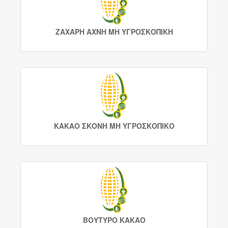
ΖΑΧΑΡΗ ΑΧΝΗ ΜΗ ΥΓΡΟΣΚΟΠΙΚΗ
ΚΑΚΑΟ ΣΚΟΝΗ ΜΗ ΥΓΡΟΣΚΟΠΙΚΟ
ΒΟΥΤΥΡΟ ΚΑΚΑΟ