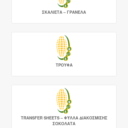
ΣΚΑΛΙΕΤΑ – ΓΡΑΝΕΛΑ
ΤΡΟΥΦΑ
TRANSFER SHEETS – ΦΎΛΛΑ ΔΙΑΚΟΣΜΙΣΗΣ
ΣΟΚΟΛΑΤΑ