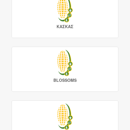
ΚΑΣΚΑΣ
BLOSSOMS