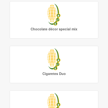
Chocolate décor special mix
Cigaretes Duo