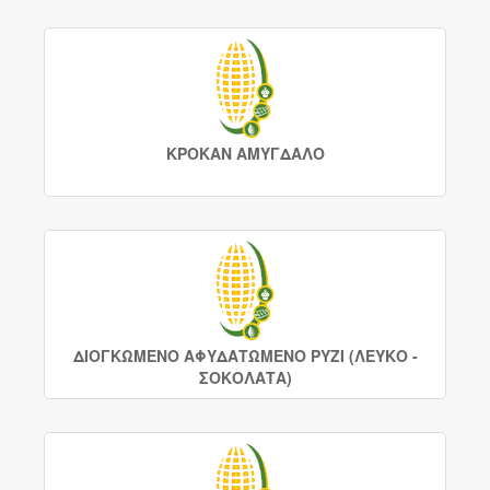
ΚΡΟΚΑΝ ΑΜΥΓΔΑΛΟ
ΔΙΟΓΚΩΜΕΝΟ ΑΦΥΔΑΤΩΜΕΝΟ ΡΥΖΙ (ΛΕΥΚΟ -
ΣΟΚΟΛΑΤΑ)