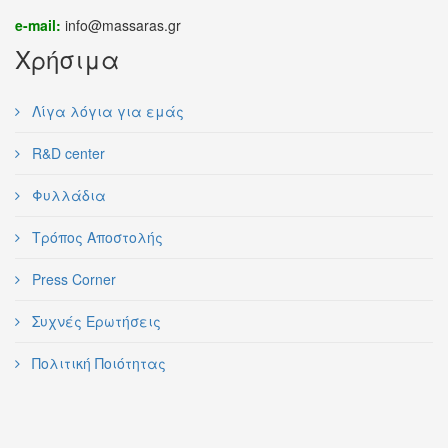
e-mail:
info@massaras.gr
Χρήσιμα
Λίγα λόγια για εμάς
R&D center
Φυλλάδια
Τρόπος Αποστολής
Press Corner
Συχνές Ερωτήσεις
Πολιτική Ποιότητας