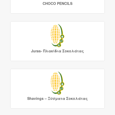
CHOCO PENCILS
Juras- Πλακίδια Σοκολάτας
Shavings – Ξύσματα Σοκολάτας