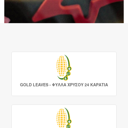
GOLD LEAVES - ΦΥΛΛΑ ΧΡΥΣΟΥ 24 ΚΑΡΑΤΙΑ