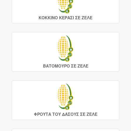
ΚΟΚΚΙΝΟ ΚΕΡΑΣΙ ΣΕ ΖΕΛΕ
ΒΑΤΟΜΟΥΡΟ ΣΕ ΖΕΛΕ
ΦΡΟΥΤΑ ΤΟΥ ΔΑΣΟΥΣ ΣΕ ΖΕΛΕ