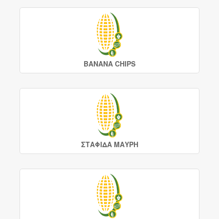
ΒΑΝΑΝΑ CHIPS
ΣΤΑΦΙΔΑ ΜΑΥΡΗ