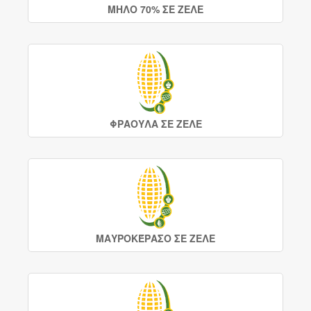
ΜΗΛΟ 70% ΣΕ ΖΕΛΕ
ΦΡΑΟΥΛΑ ΣΕ ΖΕΛΕ
ΜΑΥΡΟΚΈΡΑΣΟ ΣΕ ΖΕΛΕ