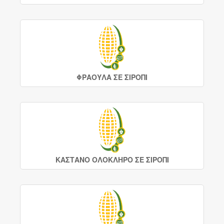
ΦΡΑΟΥΛΑ ΣΕ ΣΙΡΟΠΙ
ΚΑΣΤΑΝΟ ΟΛΟΚΛΗΡΟ ΣΕ ΣΙΡΟΠΙ