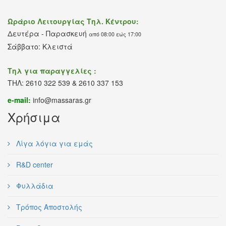
Ωράριο Λειτουργίας Τηλ. Κέντρου:
Δευτέρα - Παρασκευή
από 08:00 εώς 17:00
Σάββατο: Κλειστά
Τηλ για παραγγελίες :
ΤΗΛ: 2610 322 539 & 2610 337 153
e-mail:
info@massaras.gr
Χρήσιμα
Λίγα λόγια για εμάς
R&D center
Φυλλάδια
Τρόπος Αποστολής