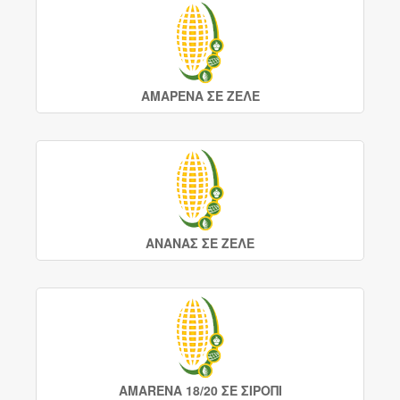
ΑΜΑΡΕΝΑ ΣΕ ΖΕΛΕ
ΑΝΑΝΑΣ ΣΕ ΖΕΛΕ
AMARENA 18/20 ΣΕ ΣΙΡΟΠΙ