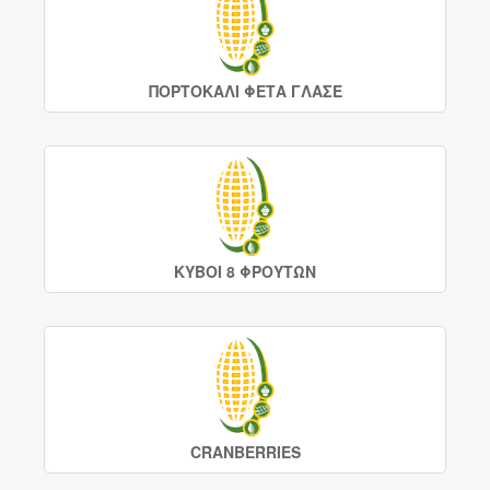
ΠΟΡΤΟΚΑΛΙ ΦΕΤΑ ΓΛΑΣΕ
ΚΥΒΟΙ 8 ΦΡΟΥΤΩΝ
CRANBERRIES