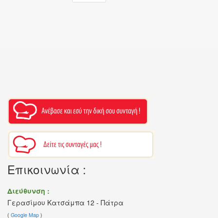
Επικοινωνία :
Διεύθυνση :
Γερασίμου Κατσάμπα 12 - Πάτρα
(
Google Map
)