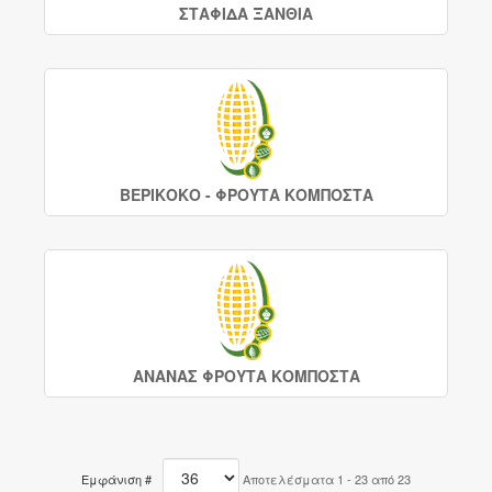
ΣΤΑΦΙΔΑ ΞΑΝΘΙΑ
ΒΕΡΙΚΟΚΟ - ΦΡΟΥΤΑ ΚΟΜΠΟΣΤΑ
ΑΝΑΝΑΣ ΦΡΟΥΤΑ ΚΟΜΠΟΣΤΑ
Εμφάνιση #
Αποτελέσματα 1 - 23 από 23