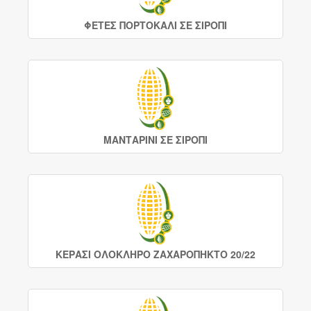
ΦΕΤΕΣ ΠΟΡΤΟΚΑΛΙ ΣΕ ΣΙΡΟΠΙ
ΜΑΝΤΑΡΙΝΙ ΣΕ ΣΙΡOΠΙ
ΚΕΡΑΣΙ ΟΛΟΚΛΗΡΟ ΖΑΧΑΡΟΠΗΚΤΟ 20/22