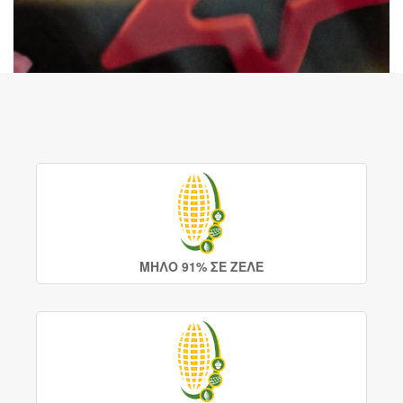
ΜΗΛΟ 91% ΣΕ ΖΕΛΕ