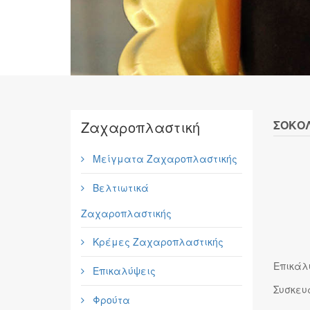
Ζαχαροπλαστική
ΣΟΚΟΛ
Μείγματα Ζαχαροπλαστικής
Βελτιωτικά
Ζαχαροπλαστικής
Κρέμες Ζαχαροπλαστικής
Επικάλ
Επικαλύψεις
Συσκευα
Φρούτα