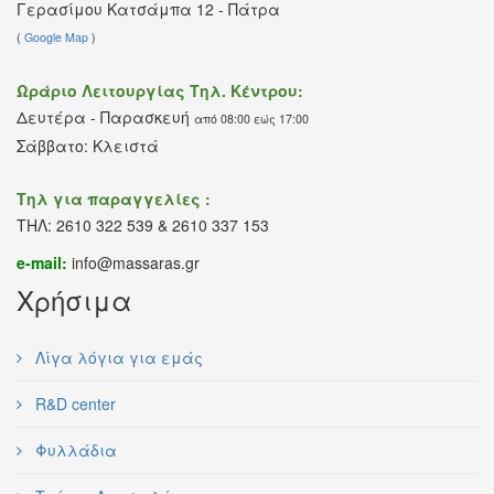
Γερασίμου Κατσάμπα 12 - Πάτρα
(
Google Map
)
Ωράριο Λειτουργίας Τηλ. Κέντρου:
Δευτέρα - Παρασκευή
από 08:00 εώς 17:00
Σάββατο: Κλειστά
Τηλ για παραγγελίες :
ΤΗΛ: 2610 322 539 & 2610 337 153
e-mail:
info@massaras.gr
Χρήσιμα
Λίγα λόγια για εμάς
R&D center
Φυλλάδια