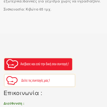
εξωτερικά.Ιδανικές για γέμισμα χωρίς να υγρασιάζουν.
Συσκευασία: Κιβώτιο 65 τμχ.
Επικοινωνία :
Διεύθυνση :