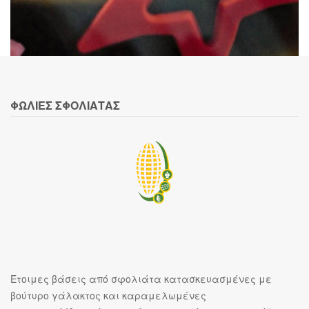
ΦΩΛΙΕΣ ΣΦΟΛΙΑΤΑΣ
Έτοιμες βάσεις από σφολιάτα κατασκευασμένες με
βούτυρο γάλακτος και καραμελωμένες